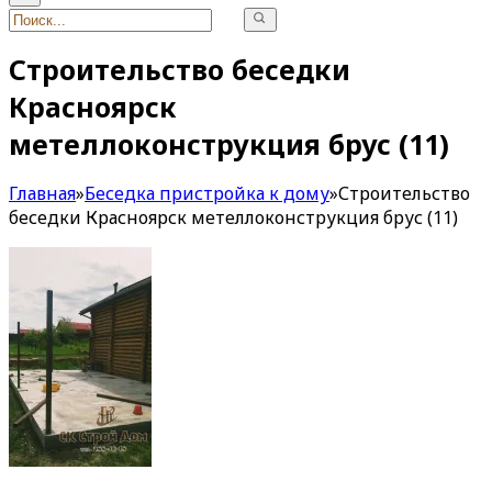
Строительство беседки
Красноярск
метеллоконструкция брус (11)
Главная
»
Беседка пристройка к дому
»
Строительство
беседки Красноярск метеллоконструкция брус (11)