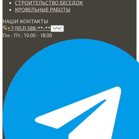
СТРОИТЕЛЬСТВО БЕСЕДОК
КРОВЕЛЬНЫЕ РАБОТЫ
НАШИ КОНТАКТЫ
+7 (953) 588-**-**
Пн - Пт.: 10.00 - 18.00