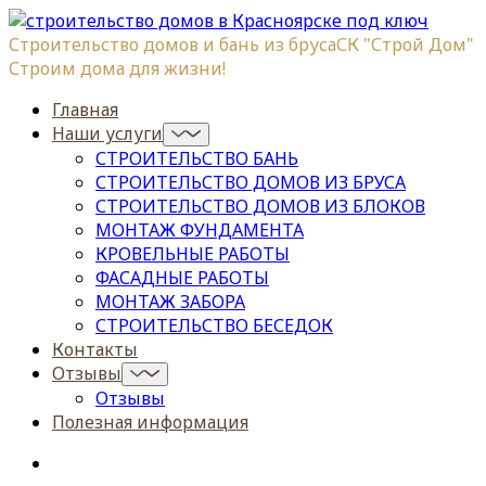
Строительство домов и бань из бруса
СК "Строй Дом"
Строим дома для жизни!
Главная
Наши услуги
СТРОИТЕЛЬСТВО БАНЬ
СТРОИТЕЛЬСТВО ДОМОВ ИЗ БРУСА
СТРОИТЕЛЬСТВО ДОМОВ ИЗ БЛОКОВ
МОНТАЖ ФУНДАМЕНТА
КРОВЕЛЬНЫЕ РАБОТЫ
ФАСАДНЫЕ РАБОТЫ
МОНТАЖ ЗАБОРА
СТРОИТЕЛЬСТВО БЕСЕДОК
Контакты
Отзывы
Отзывы
Полезная информация