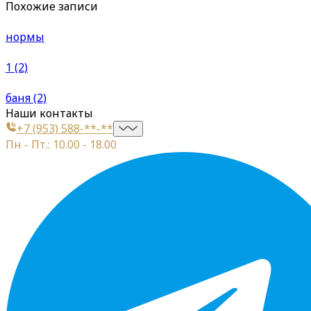
Похожие записи
нормы
1 (2)
баня (2)
Наши контакты
+7 (953) 588-**-**
Пн - Пт.: 10.00 - 18.00