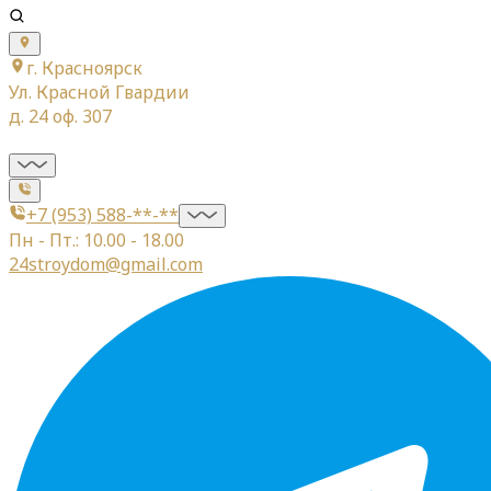
г. Красноярск
Ул. Красной Гвардии
д. 24 оф. 307
+7 (953) 588-**-**
Пн - Пт.: 10.00 - 18.00
24stroydom@gmail.com