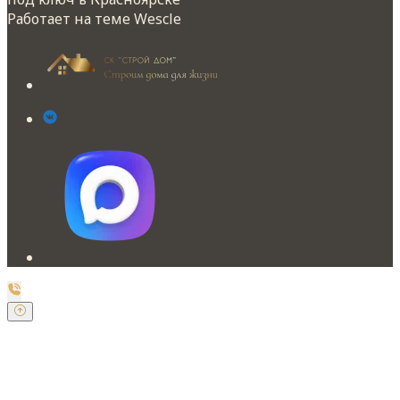
Работает на теме
Wescle
Заказать обратный звонок