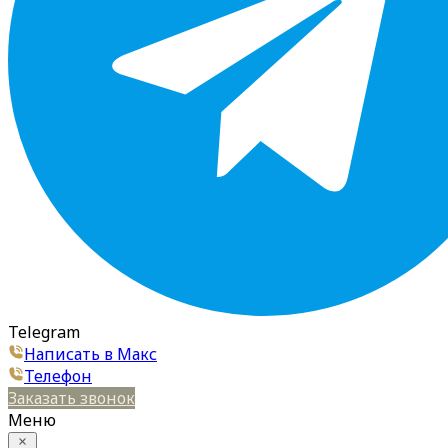
Telegram
Написать в Макс
Телефон
Заказать звонок
Меню