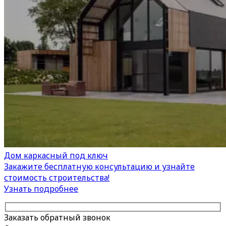
Дом каркасный под ключ
Закажите бесплатную консультацию и узнайте
стоимость строительства!
Узнать подробнее
Заказать обратный звонок