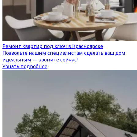
Ремонт квартир под ключ в Красноярске
Позвольте нашим специалистам сделать ваш дом
идеальным — звоните сейчас!
Узнать подробнее