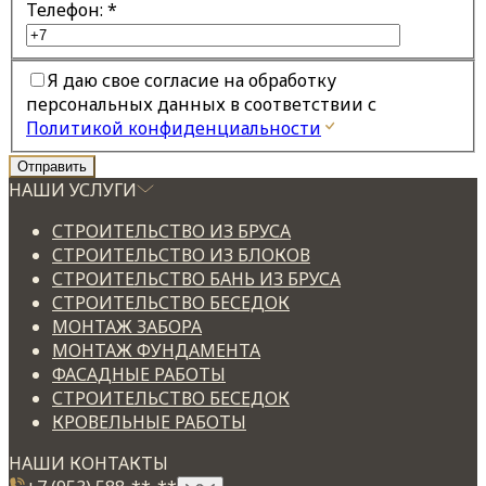
Телефон:
*
Я даю свое согласие на обработку
персональных данных в соответствии с
Политикой конфиденциальности
НАШИ УСЛУГИ
СТРОИТЕЛЬСТВО ИЗ БРУСА
СТРОИТЕЛЬСТВО ИЗ БЛОКОВ
СТРОИТЕЛЬСТВО БАНЬ ИЗ БРУСА
СТРОИТЕЛЬСТВО БЕСЕДОК
МОНТАЖ ЗАБОРА
МОНТАЖ ФУНДАМЕНТА
ФАСАДНЫЕ РАБОТЫ
СТРОИТЕЛЬСТВО БЕСЕДОК
КРОВЕЛЬНЫЕ РАБОТЫ
НАШИ КОНТАКТЫ