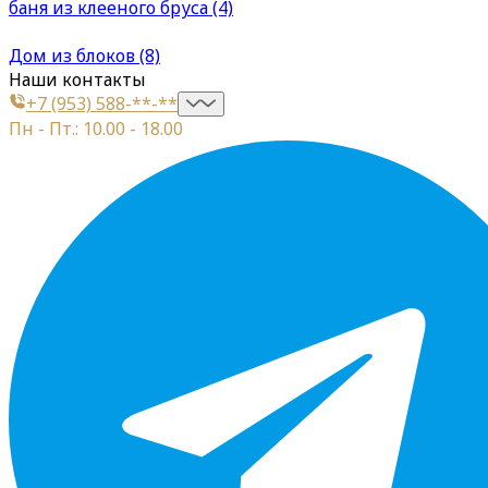
баня из клееного бруса (4)
Дом из блоков (8)
Наши контакты
+7 (953) 588-**-**
Пн - Пт.: 10.00 - 18.00