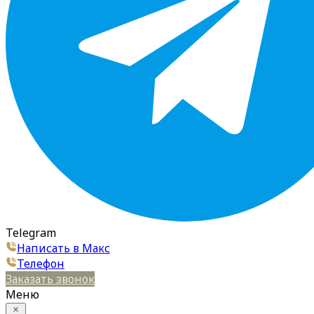
Telegram
Написать в Макс
Телефон
Заказать звонок
Меню