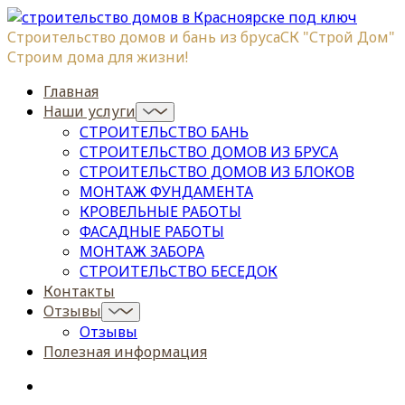
Строительство домов и бань из бруса
СК "Строй Дом"
Строим дома для жизни!
Главная
Наши услуги
СТРОИТЕЛЬСТВО БАНЬ
СТРОИТЕЛЬСТВО ДОМОВ ИЗ БРУСА
СТРОИТЕЛЬСТВО ДОМОВ ИЗ БЛОКОВ
МОНТАЖ ФУНДАМЕНТА
КРОВЕЛЬНЫЕ РАБОТЫ
ФАСАДНЫЕ РАБОТЫ
МОНТАЖ ЗАБОРА
СТРОИТЕЛЬСТВО БЕСЕДОК
Контакты
Отзывы
Отзывы
Полезная информация