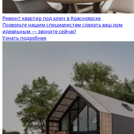
Ремонт квартир под ключ в Красноярске
Позвольте нашим специалистам сделать ваш дом
идеальным — звоните сейчас!
Узнать подробнее