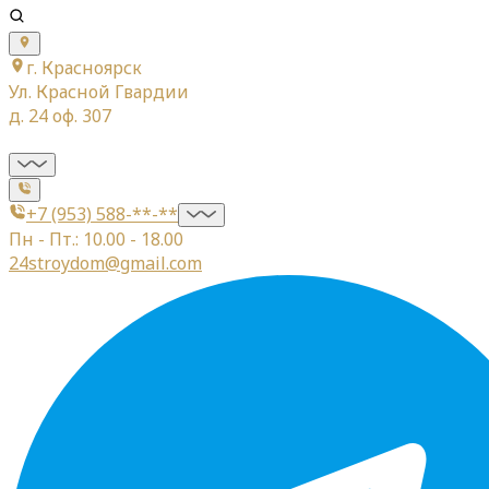
г. Красноярск
Ул. Красной Гвардии
д. 24 оф. 307
+7 (953) 588-**-**
Пн - Пт.: 10.00 - 18.00
24stroydom@gmail.com