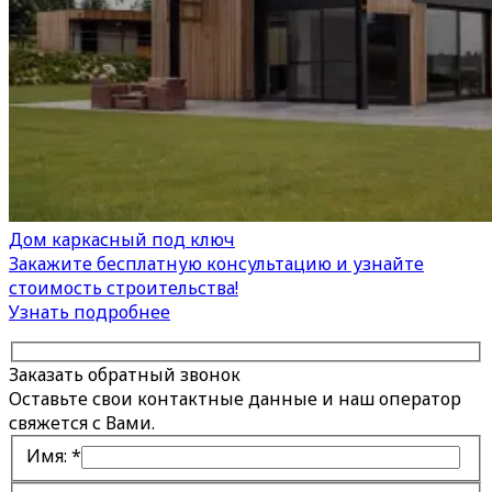
Дом каркасный под ключ
Закажите бесплатную консультацию и узнайте
стоимость строительства!
Узнать подробнее
Заказать обратный звонок
Оставьте свои контактные данные и наш оператор
свяжется с Вами.
Имя:
*