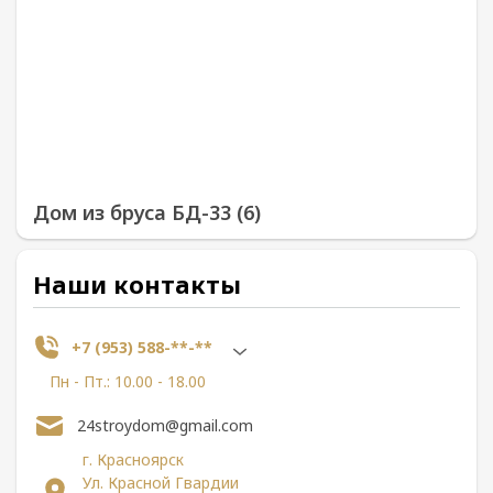
Дом из бруса БД-33 (6)
Наши контакты
+7 (953) 588-**-**
Пн - Пт.: 10.00 - 18.00
24stroydom@gmail.com
г. Красноярск
Ул. Красной Гвардии