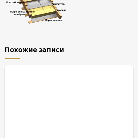
Похожие записи