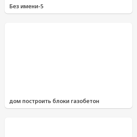
Без имени-5
дом построить блоки газобетон