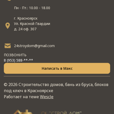
Пн - Пт.: 10.00 - 18.00
г. Красноярск
Ул. Красной Гвардии
д. 24 оф. 307
24stroydom@gmail.com
ПОЗВОНИТЬ
8 (953) 588-**-**
Написать в Макс
© 2026 Строительство домов, бань из бруса, блоков
под ключ в Красноярске
Работает на теме
Wescle