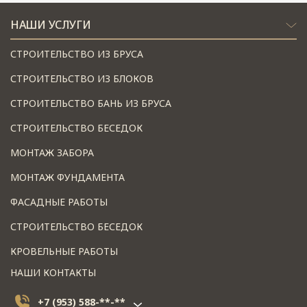
НАШИ УСЛУГИ
СТРОИТЕЛЬСТВО ИЗ БРУСА
СТРОИТЕЛЬСТВО ИЗ БЛОКОВ
СТРОИТЕЛЬСТВО БАНЬ ИЗ БРУСА
СТРОИТЕЛЬСТВО БЕСЕДОК
МОНТАЖ ЗАБОРА
МОНТАЖ ФУНДАМЕНТА
ФАСАДНЫЕ РАБОТЫ
СТРОИТЕЛЬСТВО БЕСЕДОК
КРОВЕЛЬНЫЕ РАБОТЫ
НАШИ КОНТАКТЫ
+7 (953) 588-**-**