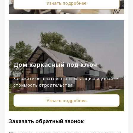
Узнать подробнее
Дом каркасный под ключ
Закажите бесплатную консультацию и узнайте
стоимость строительства!
Узнать подробнее
Заказать обратный звонок