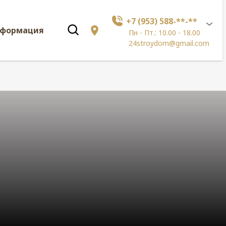
+7 (953) 588-**-**
нформация
Пн - Пт.: 10.00 - 18.00
24stroydom@gmail.com