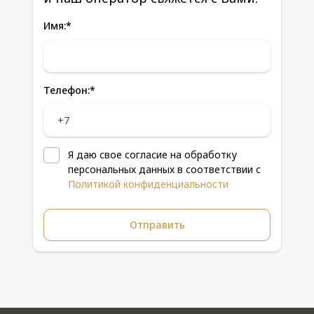
Имя:
*
Телефон:
*
Я даю свое согласие на обработку
персональных данных в соответствии с
Политикой конфиденциальности