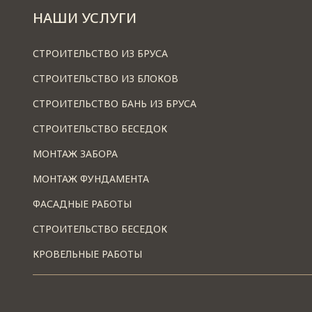
НАШИ УСЛУГИ
СТРОИТЕЛЬСТВО ИЗ БРУСА
СТРОИТЕЛЬСТВО ИЗ БЛОКОВ
СТРОИТЕЛЬСТВО БАНЬ ИЗ БРУСА
СТРОИТЕЛЬСТВО БЕСЕДОК
МОНТАЖ ЗАБОРА
МОНТАЖ ФУНДАМЕНТА
ФАСАДНЫЕ РАБОТЫ
СТРОИТЕЛЬСТВО БЕСЕДОК
КРОВЕЛЬНЫЕ РАБОТЫ