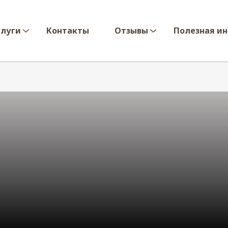
слуги
Контакты
Отзывы
Полезная и