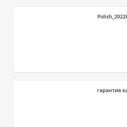
Polish_2022
гарантия к