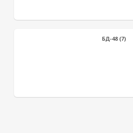
БД-48 (7)