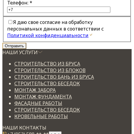
Телефон:
*
Я даю свое согласие на обработку
персональных данных в соответствии с
Политикой конфиденциальности
НАШИ УСЛУГИ
СТРОИТЕЛЬСТВО ИЗ БРУСА
СТРОИТЕЛЬСТВО ИЗ БЛОКОВ
СТРОИТЕЛЬСТВО БАНЬ ИЗ БРУСА
СТРОИТЕЛЬСТВО БЕСЕДОК
МОНТАЖ ЗАБОРА
МОНТАЖ ФУНДАМЕНТА
ФАСАДНЫЕ РАБОТЫ
СТРОИТЕЛЬСТВО БЕСЕДОК
КРОВЕЛЬНЫЕ РАБОТЫ
НАШИ КОНТАКТЫ