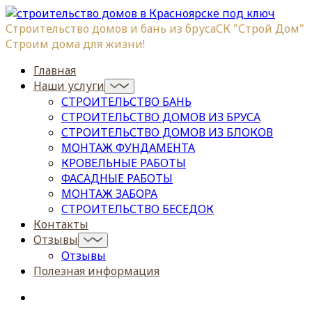
Строительство домов и бань из бруса
СК "Строй Дом"
Строим дома для жизни!
Главная
Наши услуги
СТРОИТЕЛЬСТВО БАНЬ
СТРОИТЕЛЬСТВО ДОМОВ ИЗ БРУСА
СТРОИТЕЛЬСТВО ДОМОВ ИЗ БЛОКОВ
МОНТАЖ ФУНДАМЕНТА
КРОВЕЛЬНЫЕ РАБОТЫ
ФАСАДНЫЕ РАБОТЫ
МОНТАЖ ЗАБОРА
СТРОИТЕЛЬСТВО БЕСЕДОК
Контакты
Отзывы
Отзывы
Полезная информация