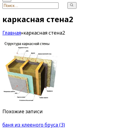
каркасная стена2
Главная
»
каркасная стена2
Похожие записи
баня из клееного бруса (3)