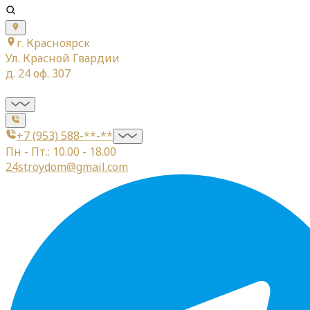
г. Красноярск
Ул. Красной Гвардии
д. 24 оф. 307
+7 (953) 588-**-**
Пн - Пт.: 10.00 - 18.00
24stroydom@gmail.com