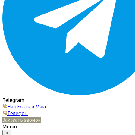
Telegram
Написать в Макс
Телефон
Заказать звонок
Меню