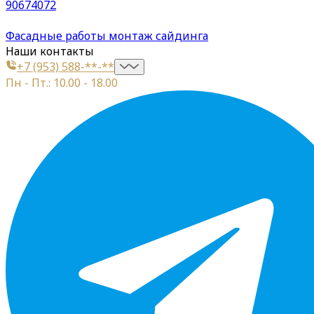
90674072
Фасадные работы монтаж сайдинга
Наши контакты
+7 (953) 588-**-**
Пн - Пт.: 10.00 - 18.00