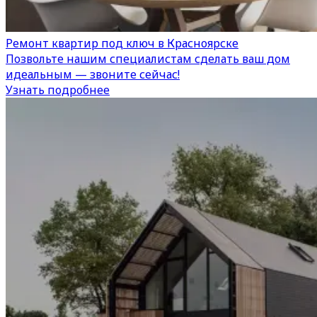
Ремонт квартир под ключ в Красноярске
Позвольте нашим специалистам сделать ваш дом
идеальным — звоните сейчас!
Узнать подробнее