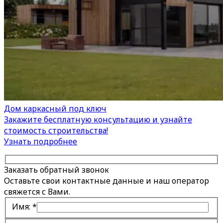
Дом каркасный под ключ
Закажите бесплатную консультацию и узнайте
стоимость строительства!
Узнать подробнее
Заказать обратный звонок
Оставьте свои контактные данные и наш оператор
свяжется с Вами.
Имя:
*