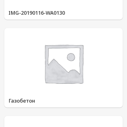
IMG-20190116-WA0130
Газобетон