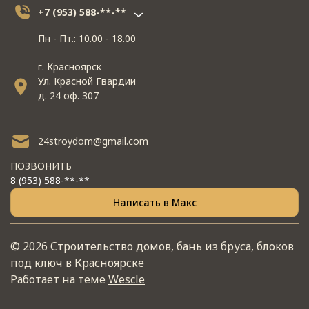
+7 (953) 588-**-**
Пн - Пт.: 10.00 - 18.00
г. Красноярск
Ул. Красной Гвардии
д. 24 оф. 307
24stroydom@gmail.com
ПОЗВОНИТЬ
8 (953) 588-**-**
Написать в Макс
© 2026 Строительство домов, бань из бруса, блоков
под ключ в Красноярске
Работает на теме
Wescle