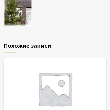
Похожие записи