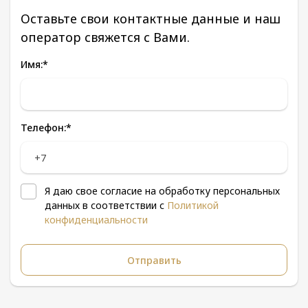
Оставьте свои контактные данные и наш
оператор свяжется с Вами.
Имя:
*
Телефон:
*
Я даю свое согласие на обработку персональных
данных в соответствии с
Политикой
конфиденциальности