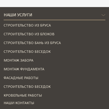
НАШИ УСЛУГИ
СТРОИТЕЛЬСТВО ИЗ БРУСА
СТРОИТЕЛЬСТВО ИЗ БЛОКОВ
СТРОИТЕЛЬСТВО БАНЬ ИЗ БРУСА
СТРОИТЕЛЬСТВО БЕСЕДОК
МОНТАЖ ЗАБОРА
МОНТАЖ ФУНДАМЕНТА
ФАСАДНЫЕ РАБОТЫ
СТРОИТЕЛЬСТВО БЕСЕДОК
КРОВЕЛЬНЫЕ РАБОТЫ
НАШИ КОНТАКТЫ