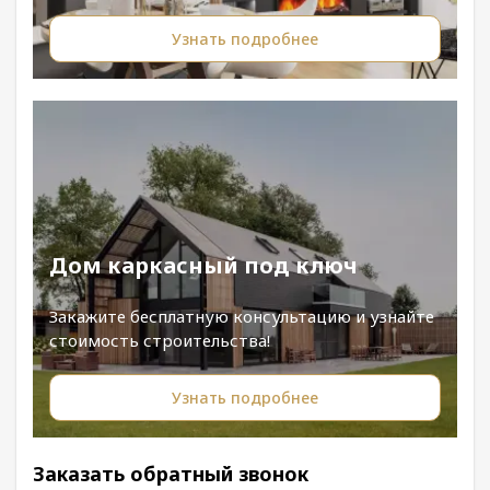
Узнать подробнее
Дом каркасный под ключ
Закажите бесплатную консультацию и узнайте
стоимость строительства!
Узнать подробнее
Заказать обратный звонок