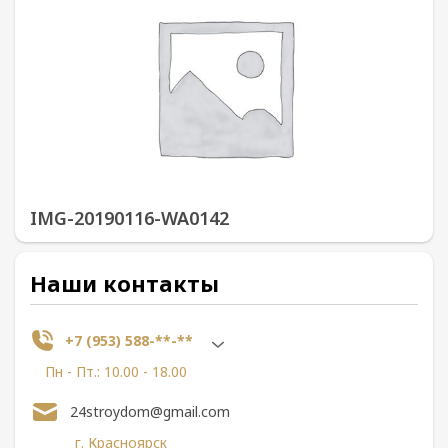
IMG-20190116-WA0142
Наши контакты
+7 (953) 588-**-**
Пн - Пт.: 10.00 - 18.00
24stroydom@gmail.com
г. Красноярск