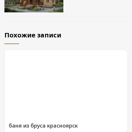
Похожие записи
баня из бруса красноярск