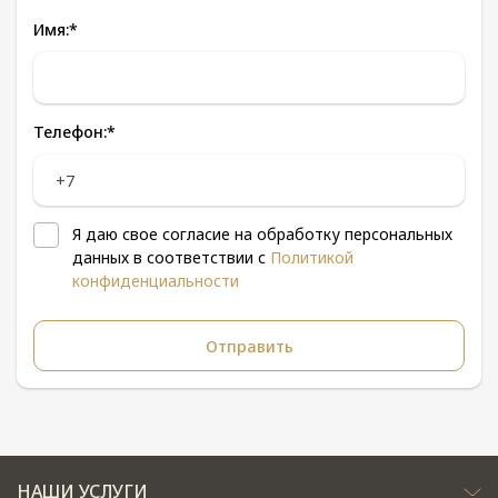
Имя:
*
Телефон:
*
Я даю свое согласие на обработку персональных
данных в соответствии с
Политикой
конфиденциальности
НАШИ УСЛУГИ