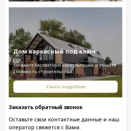
Дом каркасный под ключ
Закажите бесплатную консультацию и узнайте
стоимость строительства!
Узнать подробнее
Заказать обратный звонок
Оставьте свои контактные данные и наш
оператор свяжется с Вами.