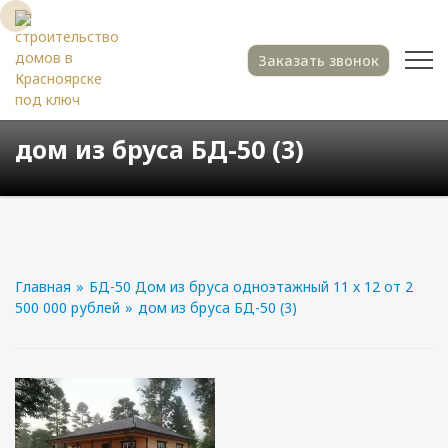
Заказать звонок
дом из бруса БД-50 (3)
Главная
»
БД-50 Дом из бруса одноэтажный 11 х 12 от 2
500 000 рублей
»
дом из бруса БД-50 (3)