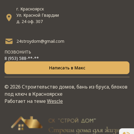
г. Красноярск
Ул. Красной Гвардии
д. 24 оф. 307
24stroydom@gmail.com
ПОЗВОНИТЬ
8 (953) 588-**-**
Написать в Макс
© 2026 Строительство домов, бань из бруса, блоков
под ключ в Красноярске
Работает на теме
Wescle