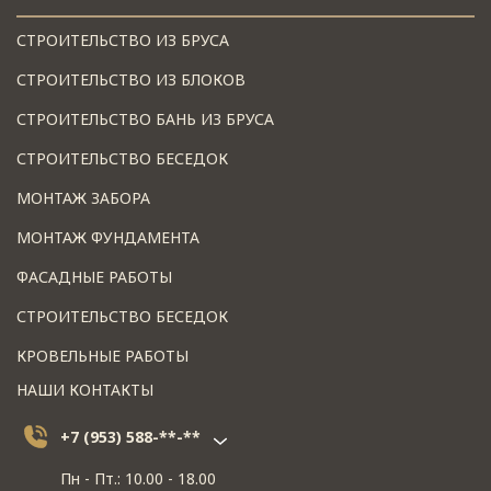
СТРОИТЕЛЬСТВО ИЗ БРУСА
СТРОИТЕЛЬСТВО ИЗ БЛОКОВ
СТРОИТЕЛЬСТВО БАНЬ ИЗ БРУСА
СТРОИТЕЛЬСТВО БЕСЕДОК
МОНТАЖ ЗАБОРА
МОНТАЖ ФУНДАМЕНТА
ФАСАДНЫЕ РАБОТЫ
СТРОИТЕЛЬСТВО БЕСЕДОК
КРОВЕЛЬНЫЕ РАБОТЫ
НАШИ КОНТАКТЫ
+7 (953) 588-**-**
Пн - Пт.: 10.00 - 18.00