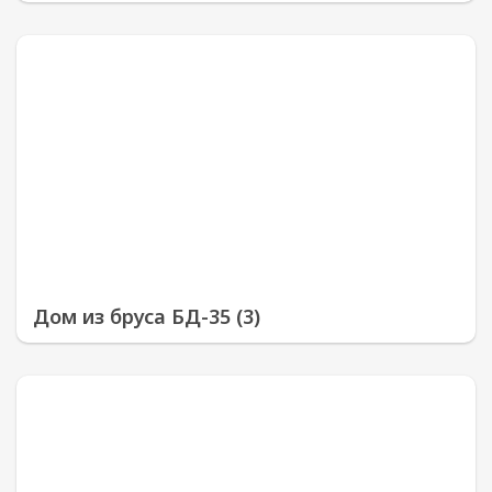
Дом из бруса БД-35 (3)