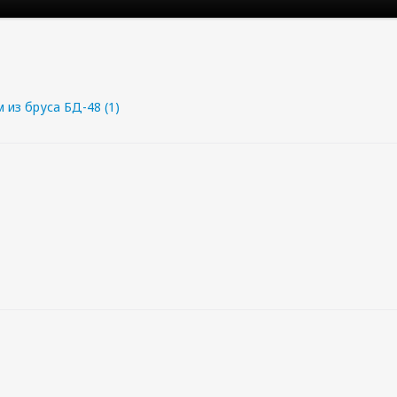
 из бруса БД-48 (1)