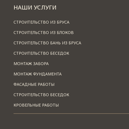
НАШИ УСЛУГИ
СТРОИТЕЛЬСТВО ИЗ БРУСА
СТРОИТЕЛЬСТВО ИЗ БЛОКОВ
СТРОИТЕЛЬСТВО БАНЬ ИЗ БРУСА
СТРОИТЕЛЬСТВО БЕСЕДОК
МОНТАЖ ЗАБОРА
МОНТАЖ ФУНДАМЕНТА
ФАСАДНЫЕ РАБОТЫ
СТРОИТЕЛЬСТВО БЕСЕДОК
КРОВЕЛЬНЫЕ РАБОТЫ