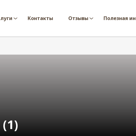
слуги
Контакты
Отзывы
Полезная и
(1)