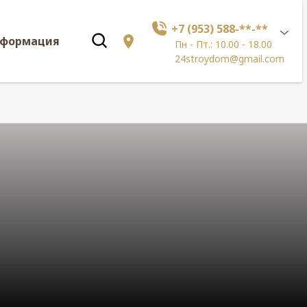
+7 (953) 588-**-**
нформация
Пн - Пт.: 10.00 - 18.00
24stroydom@gmail.com