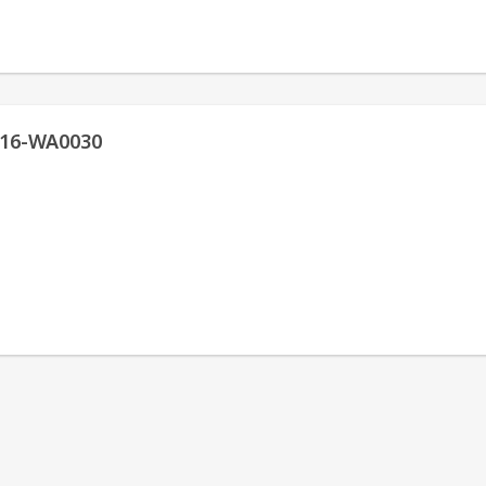
16-WA0030