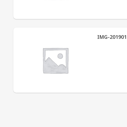
IMG-201901