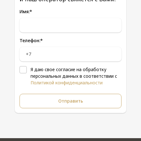
Имя:
*
Телефон:
*
Я даю свое согласие на обработку
персональных данных в соответствии с
Политикой конфиденциальности