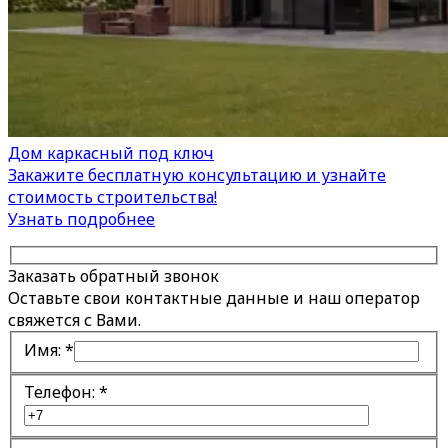
Дом каркасный под ключ
Закажите бесплатную консультацию и узнайте
стоимость строительства!
Узнать подробнее
Заказать обратный звонок
Оставьте свои контактные данные и наш оператор
свяжется с Вами.
Имя:
*
Телефон:
*