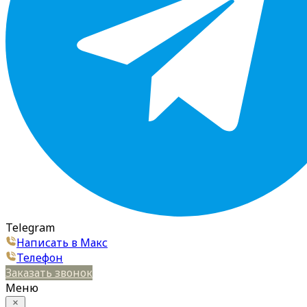
Telegram
Написать в Макс
Телефон
Заказать звонок
Меню