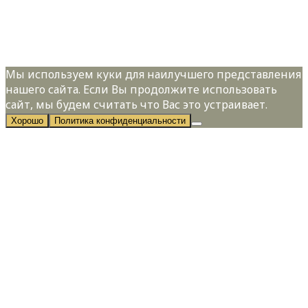
Я даю свое согласие на обработку
персональных данных в соответствии с
Политикой конфиденциальности
Мы используем куки для наилучшего представления
нашего сайта. Если Вы продолжите использовать
сайт, мы будем считать что Вас это устраивает.
Хорошо
Политика конфиденциальности