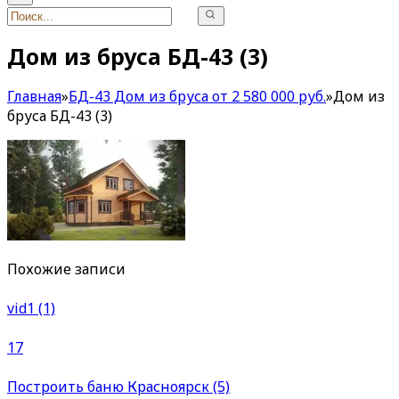
Дом из бруса БД-43 (3)
Главная
»
БД-43 Дом из бруса от 2 580 000 руб.
»
Дом из
бруса БД-43 (3)
Похожие записи
vid1 (1)
17
Построить баню Красноярск (5)