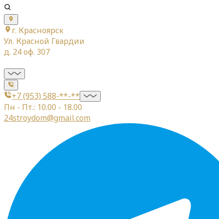
г. Красноярск
Ул. Красной Гвардии
д. 24 оф. 307
+7 (953) 588-**-**
Пн - Пт.: 10.00 - 18.00
24stroydom@gmail.com