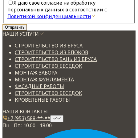
Я даю свое согласие на обработку
персональных данных в соответствии с
Политикой конфиденциальности
НАШИ УСЛУГИ
СТРОИТЕЛЬСТВО ИЗ БРУСА
СТРОИТЕЛЬСТВО ИЗ БЛОКОВ
СТРОИТЕЛЬСТВО БАНЬ ИЗ БРУСА
СТРОИТЕЛЬСТВО БЕСЕДОК
МОНТАЖ ЗАБОРА
МОНТАЖ ФУНДАМЕНТА
ФАСАДНЫЕ РАБОТЫ
СТРОИТЕЛЬСТВО БЕСЕДОК
КРОВЕЛЬНЫЕ РАБОТЫ
НАШИ КОНТАКТЫ
+7 (953) 588-**-**
Пн - Пт.: 10.00 - 18.00