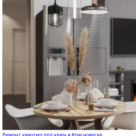
Ремонт квартир под ключ в Красноярске