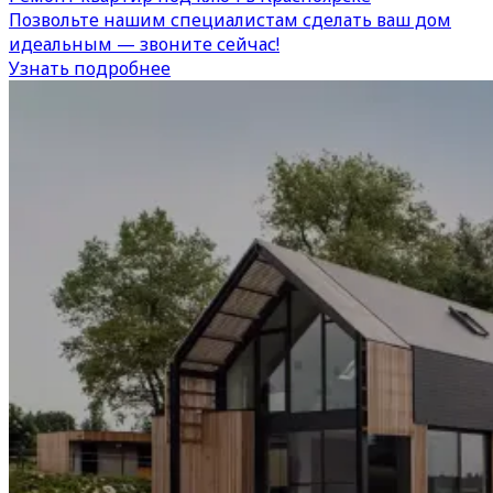
Позвольте нашим специалистам сделать ваш дом
идеальным — звоните сейчас!
Узнать подробнее