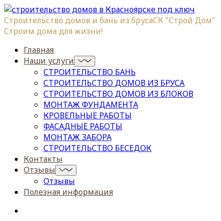
Строительство домов и бань из бруса
СК "Строй Дом"
Строим дома для жизни!
Главная
Наши услуги
СТРОИТЕЛЬСТВО БАНЬ
СТРОИТЕЛЬСТВО ДОМОВ ИЗ БРУСА
СТРОИТЕЛЬСТВО ДОМОВ ИЗ БЛОКОВ
МОНТАЖ ФУНДАМЕНТА
КРОВЕЛЬНЫЕ РАБОТЫ
ФАСАДНЫЕ РАБОТЫ
МОНТАЖ ЗАБОРА
СТРОИТЕЛЬСТВО БЕСЕДОК
Контакты
Отзывы
Отзывы
Полезная информация