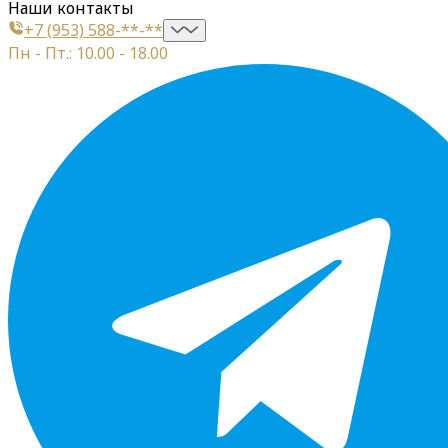
Наши контакты
+7 (953) 588-**-**
Пн - Пт.: 10.00 - 18.00