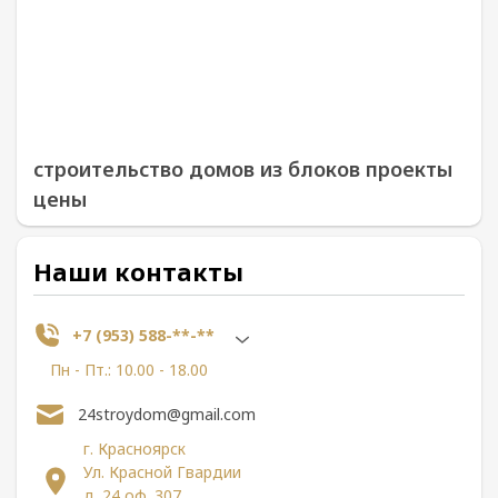
строительство домов из блоков проекты
цены
Наши контакты
+7 (953) 588-**-**
Пн - Пт.: 10.00 - 18.00
24stroydom@gmail.com
г. Красноярск
Ул. Красной Гвардии
д. 24 оф. 307