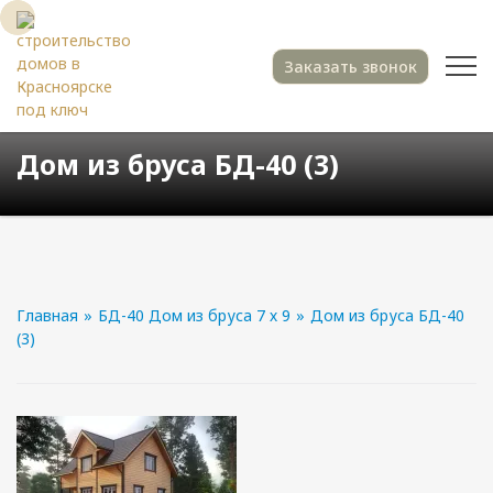
Заказать звонок
Дом из бруса БД-40 (3)
Главная
»
БД-40 Дом из бруса 7 х 9
»
Дом из бруса БД-40
(3)