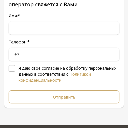
оператор свяжется с Вами.
Имя:
*
Телефон:
*
Я даю свое согласие на обработку персональных
данных в соответствии с
Политикой
конфиденциальности