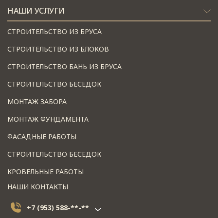
НАШИ УСЛУГИ
СТРОИТЕЛЬСТВО ИЗ БРУСА
СТРОИТЕЛЬСТВО ИЗ БЛОКОВ
СТРОИТЕЛЬСТВО БАНЬ ИЗ БРУСА
СТРОИТЕЛЬСТВО БЕСЕДОК
МОНТАЖ ЗАБОРА
МОНТАЖ ФУНДАМЕНТА
ФАСАДНЫЕ РАБОТЫ
СТРОИТЕЛЬСТВО БЕСЕДОК
КРОВЕЛЬНЫЕ РАБОТЫ
НАШИ КОНТАКТЫ
+7 (953) 588-**-**