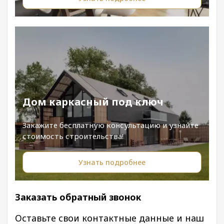
Дом каркасный под ключ
Закажите бесплатную консультацию и узнайте
стоимость строительства!
Узнать подробнее
Заказать обратный звонок
Оставьте свои контактные данные и наш