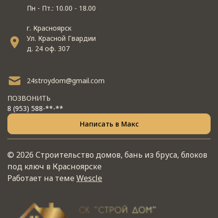
Пн - Пт.: 10.00 - 18.00
г. Красноярск
Ул. Красной Гвардии
д. 24 оф. 307
24stroydom@gmail.com
ПОЗВОНИТЬ
8 (953) 588-**-**
Написать в Макс
© 2026 Строительство домов, бань из бруса, блоков
под ключ в Красноярске
Работает на теме
Wescle