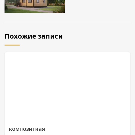
Похожие записи
композитная