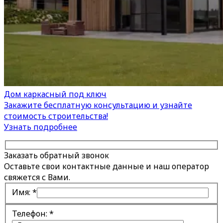
Дом каркасный под ключ
Закажите бесплатную консультацию и узнайте
стоимость строительства!
Узнать подробнее
Заказать обратный звонок
Оставьте свои контактные данные и наш оператор
свяжется с Вами.
Имя:
*
Телефон:
*