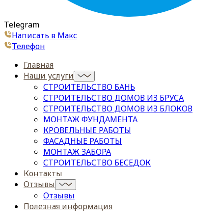
Telegram
Написать в Макс
Телефон
Главная
Наши услуги
СТРОИТЕЛЬСТВО БАНЬ
СТРОИТЕЛЬСТВО ДОМОВ ИЗ БРУСА
СТРОИТЕЛЬСТВО ДОМОВ ИЗ БЛОКОВ
МОНТАЖ ФУНДАМЕНТА
КРОВЕЛЬНЫЕ РАБОТЫ
ФАСАДНЫЕ РАБОТЫ
МОНТАЖ ЗАБОРА
СТРОИТЕЛЬСТВО БЕСЕДОК
Контакты
Отзывы
Отзывы
Полезная информация