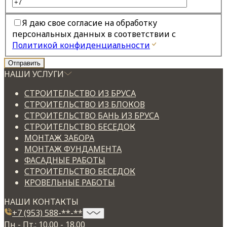
Я даю свое согласие на обработку
персональных данных в соответствии с
Политикой конфиденциальности
НАШИ УСЛУГИ
СТРОИТЕЛЬСТВО ИЗ БРУСА
СТРОИТЕЛЬСТВО ИЗ БЛОКОВ
СТРОИТЕЛЬСТВО БАНЬ ИЗ БРУСА
СТРОИТЕЛЬСТВО БЕСЕДОК
МОНТАЖ ЗАБОРА
МОНТАЖ ФУНДАМЕНТА
ФАСАДНЫЕ РАБОТЫ
СТРОИТЕЛЬСТВО БЕСЕДОК
КРОВЕЛЬНЫЕ РАБОТЫ
НАШИ КОНТАКТЫ
+7 (953) 588-**-**
Пн - Пт.: 10.00 - 18.00