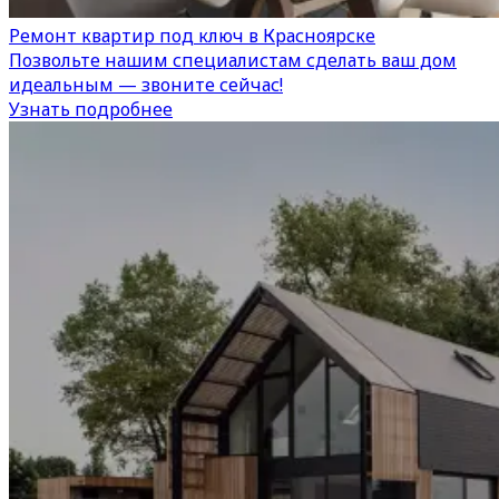
Ремонт квартир под ключ в Красноярске
Позвольте нашим специалистам сделать ваш дом
идеальным — звоните сейчас!
Узнать подробнее