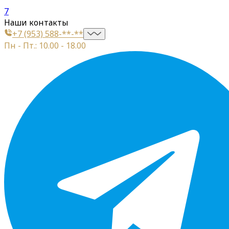
7
Наши контакты
+7 (953) 588-**-**
Пн - Пт.: 10.00 - 18.00