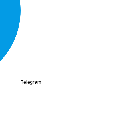
Telegram