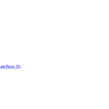
я брус (5)