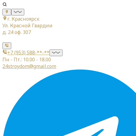
г. Красноярск
Ул. Красной Гвардии
д. 24 оф. 307
+7 (953) 588-**-**
Пн - Пт.: 10.00 - 18.00
24stroydom@gmail.com