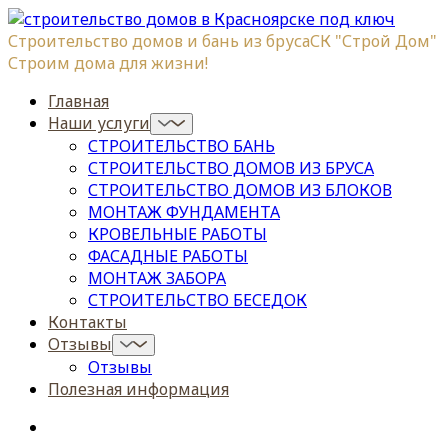
Строительство домов и бань из бруса
СК "Строй Дом"
Строим дома для жизни!
Главная
Наши услуги
СТРОИТЕЛЬСТВО БАНЬ
СТРОИТЕЛЬСТВО ДОМОВ ИЗ БРУСА
СТРОИТЕЛЬСТВО ДОМОВ ИЗ БЛОКОВ
МОНТАЖ ФУНДАМЕНТА
КРОВЕЛЬНЫЕ РАБОТЫ
ФАСАДНЫЕ РАБОТЫ
МОНТАЖ ЗАБОРА
СТРОИТЕЛЬСТВО БЕСЕДОК
Контакты
Отзывы
Отзывы
Полезная информация