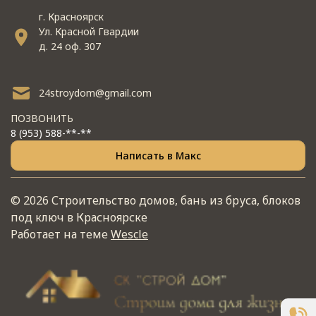
г. Красноярск
Ул. Красной Гвардии
д. 24 оф. 307
24stroydom@gmail.com
ПОЗВОНИТЬ
8 (953) 588-**-**
Написать в Макс
© 2026 Строительство домов, бань из бруса, блоков
под ключ в Красноярске
Работает на теме
Wescle