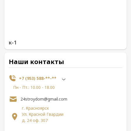
к-1
Наши контакты
+7 (953) 588-**-**
Пн - Пт.: 10.00 - 18.00
24stroydom@gmail.com
г. Красноярск
Ул. Красной Гвардии
д. 24 оф. 307