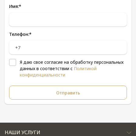
Имя:
*
Телефон:
*
Я даю свое согласие на обработку персональных
данных в соответствии с
Политикой
конфиденциальности
НАШИ УСЛУГИ