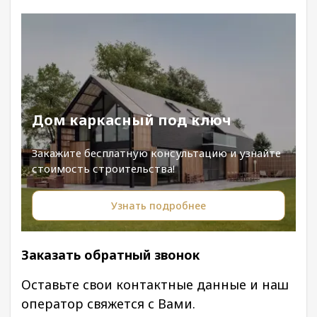
Дом каркасный под ключ
Закажите бесплатную консультацию и узнайте
стоимость строительства!
Узнать подробнее
Заказать обратный звонок
Оставьте свои контактные данные и наш
оператор свяжется с Вами.