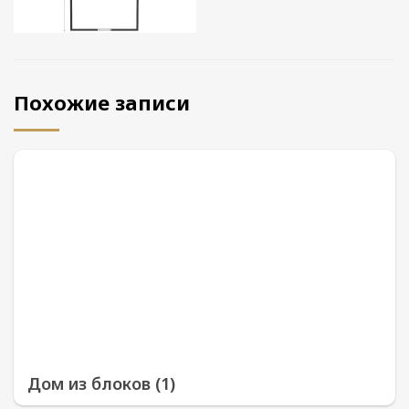
Похожие записи
Дом из блоков (1)