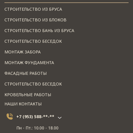
СТРОИТЕЛЬСТВО ИЗ БРУСА
СТРОИТЕЛЬСТВО ИЗ БЛОКОВ
СТРОИТЕЛЬСТВО БАНЬ ИЗ БРУСА
СТРОИТЕЛЬСТВО БЕСЕДОК
МОНТАЖ ЗАБОРА
МОНТАЖ ФУНДАМЕНТА
ФАСАДНЫЕ РАБОТЫ
СТРОИТЕЛЬСТВО БЕСЕДОК
КРОВЕЛЬНЫЕ РАБОТЫ
НАШИ КОНТАКТЫ
+7 (953) 588-**-**
Пн - Пт.: 10.00 - 18.00