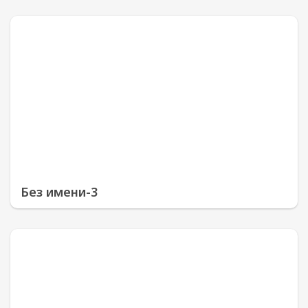
Без имени-3