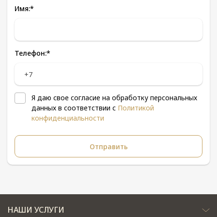
Имя:
*
Телефон:
*
Я даю свое согласие на обработку персональных
данных в соответствии с
Политикой
конфиденциальности
НАШИ УСЛУГИ