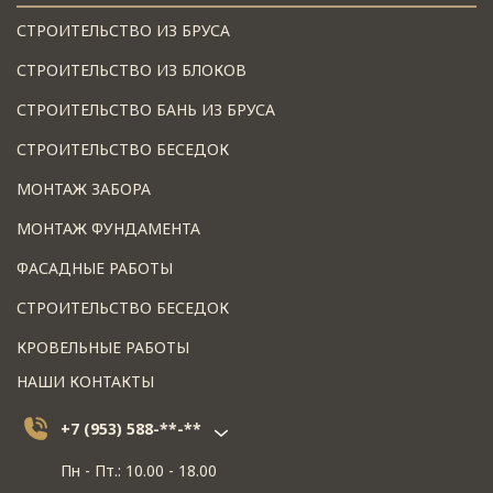
СТРОИТЕЛЬСТВО ИЗ БРУСА
СТРОИТЕЛЬСТВО ИЗ БЛОКОВ
СТРОИТЕЛЬСТВО БАНЬ ИЗ БРУСА
СТРОИТЕЛЬСТВО БЕСЕДОК
МОНТАЖ ЗАБОРА
МОНТАЖ ФУНДАМЕНТА
ФАСАДНЫЕ РАБОТЫ
СТРОИТЕЛЬСТВО БЕСЕДОК
КРОВЕЛЬНЫЕ РАБОТЫ
НАШИ КОНТАКТЫ
+7 (953) 588-**-**
Пн - Пт.: 10.00 - 18.00