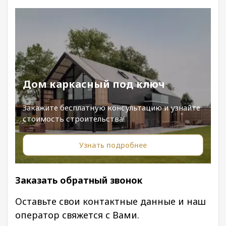
Дом каркасный под ключ
Закажите бесплатную консультацию и узнайте
стоимость строительства!
Узнать подробнее
Заказать обратный звонок
Оставьте свои контактные данные и наш
оператор свяжется с Вами.