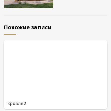
Похожие записи
кровля2