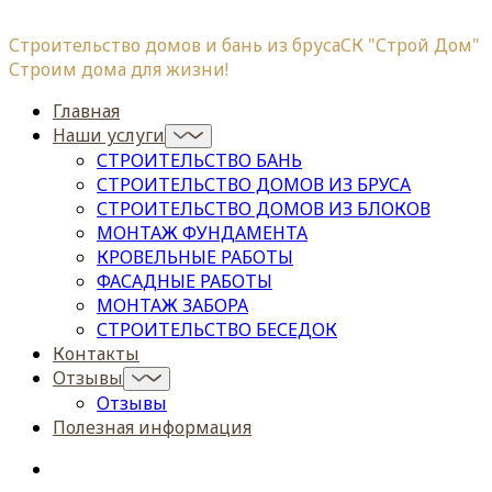
Строительство домов и бань из бруса
СК "Строй Дом"
Строим дома для жизни!
Главная
Наши услуги
СТРОИТЕЛЬСТВО БАНЬ
СТРОИТЕЛЬСТВО ДОМОВ ИЗ БРУСА
СТРОИТЕЛЬСТВО ДОМОВ ИЗ БЛОКОВ
МОНТАЖ ФУНДАМЕНТА
КРОВЕЛЬНЫЕ РАБОТЫ
ФАСАДНЫЕ РАБОТЫ
МОНТАЖ ЗАБОРА
СТРОИТЕЛЬСТВО БЕСЕДОК
Контакты
Отзывы
Отзывы
Полезная информация