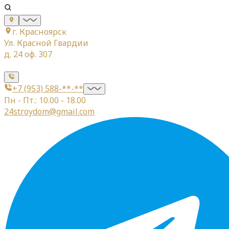
г. Красноярск
Ул. Красной Гвардии
д. 24 оф. 307
+7 (953) 588-**-**
Пн - Пт.: 10.00 - 18.00
24stroydom@gmail.com