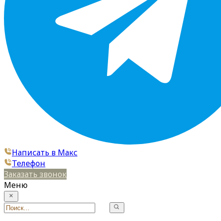
Написать в Макс
Телефон
Заказать звонок
Меню