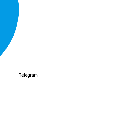
Telegram