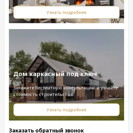
Узнать подробнее
Дом каркасный под ключ
Закажите бесплатную консультацию и узнайте
стоимость строительства!
Узнать подробнее
Заказать обратный звонок