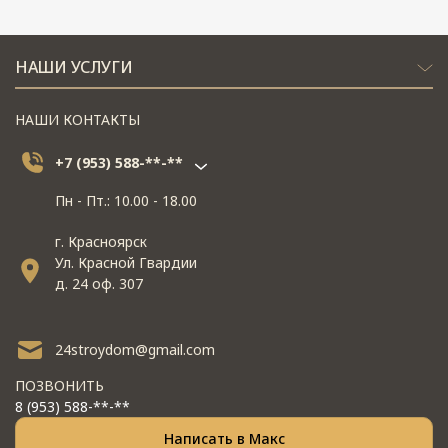
НАШИ УСЛУГИ
НАШИ КОНТАКТЫ
+7 (953) 588-**-**
Пн - Пт.: 10.00 - 18.00
г. Красноярск
Ул. Красной Гвардии
д. 24 оф. 307
24stroydom@gmail.com
ПОЗВОНИТЬ
8 (953) 588-**-**
Написать в Макс