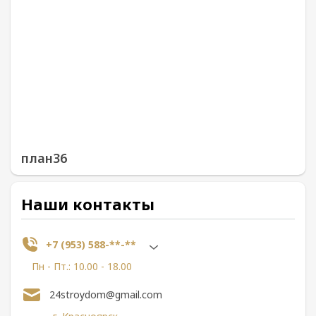
план36
Наши контакты
+7 (953) 588-**-**
Пн - Пт.: 10.00 - 18.00
24stroydom@gmail.com