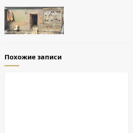
Похожие записи