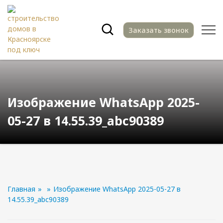
Заказать звонок
Изображение WhatsApp 2025-
05-27 в 14.55.39_abc90389
Главная
»
»
Изображение WhatsApp 2025-05-27 в
14.55.39_abc90389