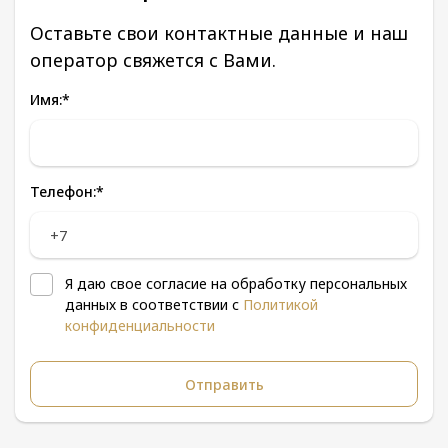
Оставьте свои контактные данные и наш
оператор свяжется с Вами.
Имя:
*
Телефон:
*
Я даю свое согласие на обработку персональных
данных в соответствии с
Политикой
конфиденциальности