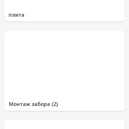
плита
Монтаж забора (2)