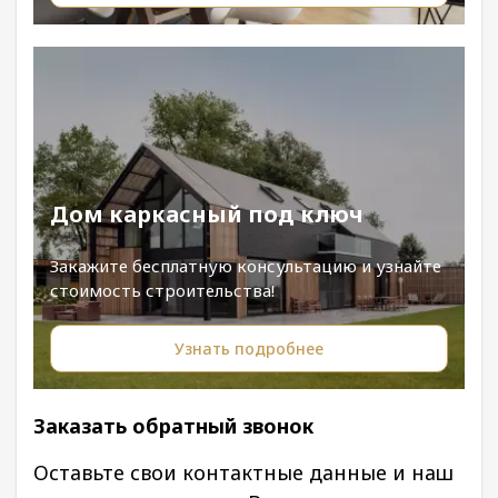
Дом каркасный под ключ
Закажите бесплатную консультацию и узнайте
стоимость строительства!
Узнать подробнее
Заказать обратный звонок
Оставьте свои контактные данные и наш