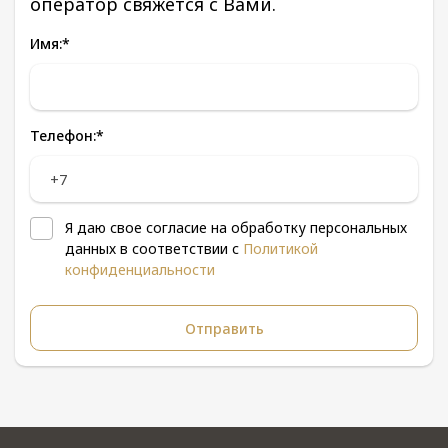
оператор свяжется с Вами.
Имя:
*
Телефон:
*
Я даю свое согласие на обработку персональных
данных в соответствии с
Политикой
конфиденциальности