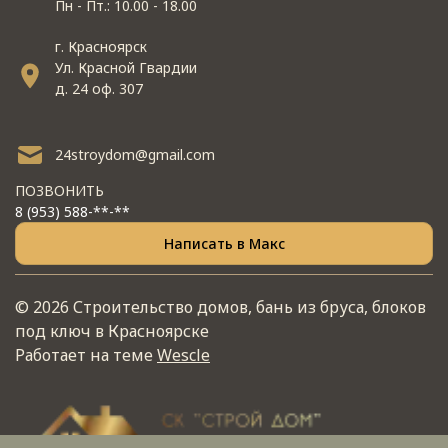
Пн - Пт.: 10.00 - 18.00
г. Красноярск
Ул. Красной Гвардии
д. 24 оф. 307
24stroydom@gmail.com
ПОЗВОНИТЬ
8 (953) 588-**-**
Написать в Макс
© 2026 Строительство домов, бань из бруса, блоков
под ключ в Красноярске
Работает на теме
Wescle