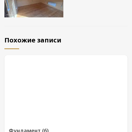
Похожие записи
Фундамент (6)