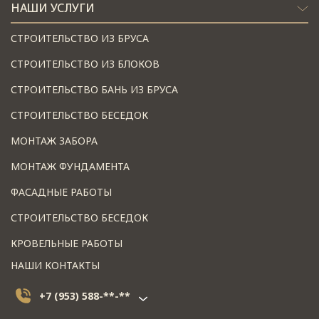
НАШИ УСЛУГИ
СТРОИТЕЛЬСТВО ИЗ БРУСА
СТРОИТЕЛЬСТВО ИЗ БЛОКОВ
СТРОИТЕЛЬСТВО БАНЬ ИЗ БРУСА
СТРОИТЕЛЬСТВО БЕСЕДОК
МОНТАЖ ЗАБОРА
МОНТАЖ ФУНДАМЕНТА
ФАСАДНЫЕ РАБОТЫ
СТРОИТЕЛЬСТВО БЕСЕДОК
КРОВЕЛЬНЫЕ РАБОТЫ
НАШИ КОНТАКТЫ
+7 (953) 588-**-**