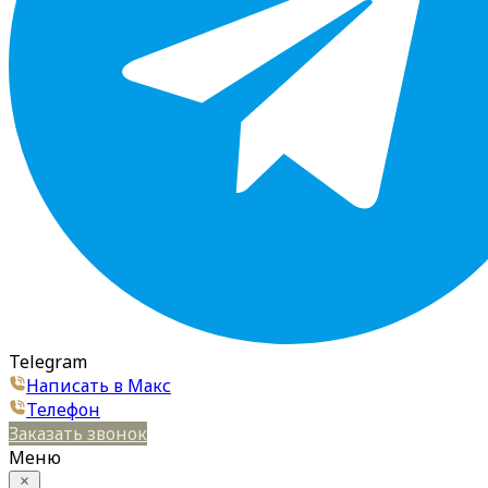
Telegram
Написать в Макс
Телефон
Заказать звонок
Меню