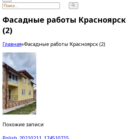
Фасадные работы Красноярск
(2)
Главная
»
Фасадные работы Красноярск (2)
Похожие записи
Polish_20210211_174510715