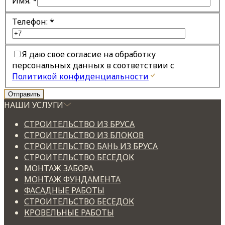
Имя:
*
Телефон:
*
Я даю свое согласие на обработку
персональных данных в соответствии с
Политикой конфиденциальности
НАШИ УСЛУГИ
СТРОИТЕЛЬСТВО ИЗ БРУСА
СТРОИТЕЛЬСТВО ИЗ БЛОКОВ
СТРОИТЕЛЬСТВО БАНЬ ИЗ БРУСА
СТРОИТЕЛЬСТВО БЕСЕДОК
МОНТАЖ ЗАБОРА
МОНТАЖ ФУНДАМЕНТА
ФАСАДНЫЕ РАБОТЫ
СТРОИТЕЛЬСТВО БЕСЕДОК
КРОВЕЛЬНЫЕ РАБОТЫ