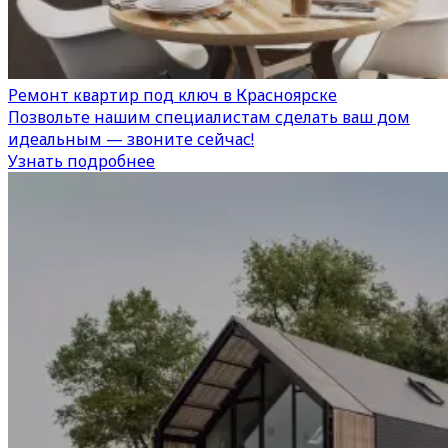
Ремонт квартир под ключ в Красноярске
Позвольте нашим специалистам сделать ваш дом
идеальным — звоните сейчас!
Узнать подробнее