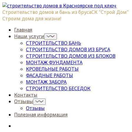
Строительство домов и бань из бруса
СК "Строй Дом"
Строим дома для жизни!
Главная
Наши услуги
СТРОИТЕЛЬСТВО БАНЬ
СТРОИТЕЛЬСТВО ДОМОВ ИЗ БРУСА
СТРОИТЕЛЬСТВО ДОМОВ ИЗ БЛОКОВ
МОНТАЖ ФУНДАМЕНТА
КРОВЕЛЬНЫЕ РАБОТЫ
ФАСАДНЫЕ РАБОТЫ
МОНТАЖ ЗАБОРА
СТРОИТЕЛЬСТВО БЕСЕДОК
Контакты
Отзывы
Отзывы
Полезная информация