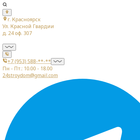
г. Красноярск
Ул. Красной Гвардии
д. 24 оф. 307
+7 (953) 588-**-**
Пн - Пт.: 10.00 - 18.00
24stroydom@gmail.com