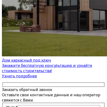
Дом каркасный под ключ
Закажите бесплатную консультацию и узнайте
стоимость строительства!
Узнать подробнее
Заказать обратный звонок
Оставьте свои контактные данные и наш оператор
свяжется с Вами.