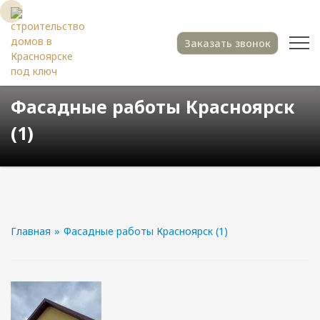
Заказать звонок
Фасадные работы Красноярск
(1)
Главная
»
Фасадные работы Красноярск (1)