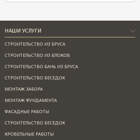
НАШИ УСЛУГИ
СТРОИТЕЛЬСТВО ИЗ БРУСА
СТРОИТЕЛЬСТВО ИЗ БЛОКОВ
СТРОИТЕЛЬСТВО БАНЬ ИЗ БРУСА
СТРОИТЕЛЬСТВО БЕСЕДОК
МОНТАЖ ЗАБОРА
МОНТАЖ ФУНДАМЕНТА
ФАСАДНЫЕ РАБОТЫ
СТРОИТЕЛЬСТВО БЕСЕДОК
КРОВЕЛЬНЫЕ РАБОТЫ