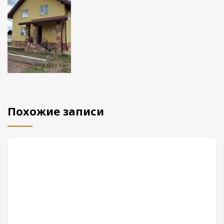
Похожие записи