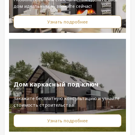
дом идеальным — звоните сейчас!
Узнать подробнее
Дом каркасный под ключ
Закажите бесплатную консультацию и узнайте
стоимость строительства!
Узнать подробнее