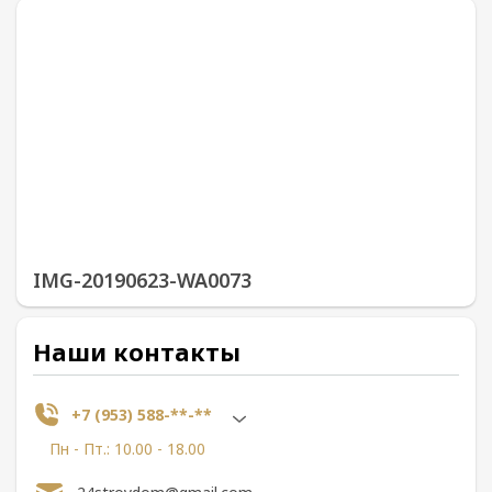
IMG-20190623-WA0073
Наши контакты
+7 (953) 588-**-**
Пн - Пт.: 10.00 - 18.00