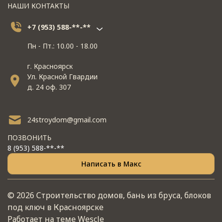
НАШИ КОНТАКТЫ
+7 (953) 588-**-**
Пн - Пт.: 10.00 - 18.00
г. Красноярск
Ул. Красной Гвардии
д. 24 оф. 307
24stroydom@gmail.com
ПОЗВОНИТЬ
8 (953) 588-**-**
Написать в Макс
© 2026 Строительство домов, бань из бруса, блоков
под ключ в Красноярске
Работает на теме
Wescle