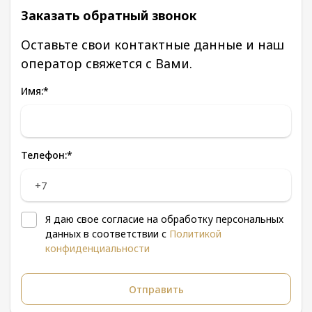
Заказать обратный звонок
Оставьте свои контактные данные и наш
оператор свяжется с Вами.
Имя:
*
Телефон:
*
Я даю свое согласие на обработку персональных
данных в соответствии с
Политикой
конфиденциальности