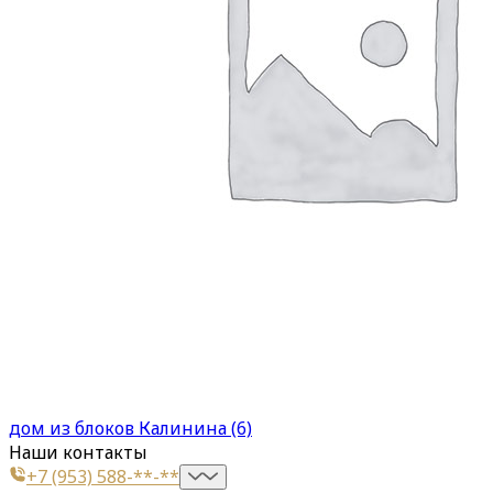
дом из блоков Калинина (6)
Наши контакты
+7 (953) 588-**-**