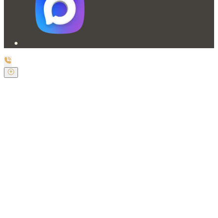
Заказать обратный звонок
Оставьте свои контактные данные и наш оператор
свяжется с Вами.
Имя:
*
Телефон:
*
Я даю свое согласие на обработку
персональных данных в соответствии с