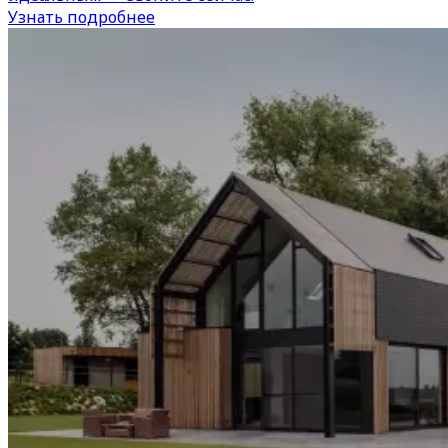
Узнать подробнее