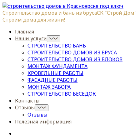
Строительство домов и бань из бруса
СК "Строй Дом"
Строим дома для жизни!
Главная
Наши услуги
СТРОИТЕЛЬСТВО БАНЬ
СТРОИТЕЛЬСТВО ДОМОВ ИЗ БРУСА
СТРОИТЕЛЬСТВО ДОМОВ ИЗ БЛОКОВ
МОНТАЖ ФУНДАМЕНТА
КРОВЕЛЬНЫЕ РАБОТЫ
ФАСАДНЫЕ РАБОТЫ
МОНТАЖ ЗАБОРА
СТРОИТЕЛЬСТВО БЕСЕДОК
Контакты
Отзывы
Отзывы
Полезная информация