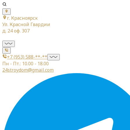
г. Красноярск
Ул. Красной Гвардии
д. 24 оф. 307
+7 (953) 588-**-**
Пн - Пт.: 10.00 - 18.00
24stroydom@gmail.com