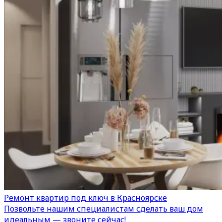
Ремонт квартир под ключ в Красноярске
Позвольте нашим специалистам сделать ваш дом
идеальным — звоните сейчас!