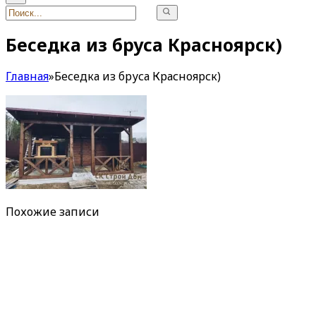
Беседка из бруса Красноярск)
Главная
»
Беседка из бруса Красноярск)
Похожие записи