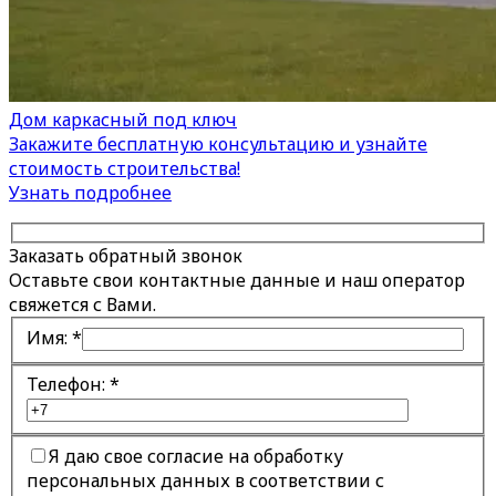
Дом каркасный под ключ
Закажите бесплатную консультацию и узнайте
стоимость строительства!
Узнать подробнее
Заказать обратный звонок
Оставьте свои контактные данные и наш оператор
свяжется с Вами.
Имя:
*
Телефон:
*
Я даю свое согласие на обработку
персональных данных в соответствии с