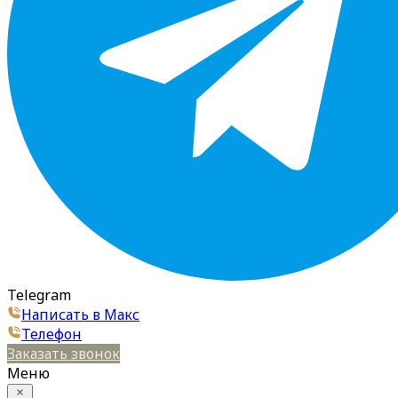
Telegram
Написать в Макс
Телефон
Заказать звонок
Меню