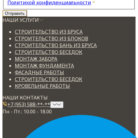
Политикой конфиденциальности
НАШИ УСЛУГИ
СТРОИТЕЛЬСТВО ИЗ БРУСА
СТРОИТЕЛЬСТВО ИЗ БЛОКОВ
СТРОИТЕЛЬСТВО БАНЬ ИЗ БРУСА
СТРОИТЕЛЬСТВО БЕСЕДОК
МОНТАЖ ЗАБОРА
МОНТАЖ ФУНДАМЕНТА
ФАСАДНЫЕ РАБОТЫ
СТРОИТЕЛЬСТВО БЕСЕДОК
КРОВЕЛЬНЫЕ РАБОТЫ
НАШИ КОНТАКТЫ
+7 (953) 588-**-**
Пн - Пт.: 10.00 - 18.00