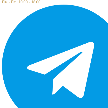
Пн - Пт.: 10.00 - 18.00