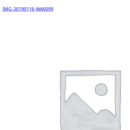
IMG-20190116-WA0099