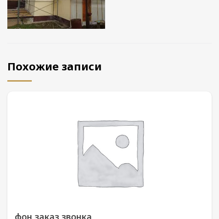
Похожие записи
фон заказ звонка