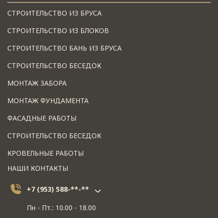
СТРОИТЕЛЬСТВО ИЗ БРУСА
СТРОИТЕЛЬСТВО ИЗ БЛОКОВ
СТРОИТЕЛЬСТВО БАНЬ ИЗ БРУСА
СТРОИТЕЛЬСТВО БЕСЕДОК
МОНТАЖ ЗАБОРА
МОНТАЖ ФУНДАМЕНТА
ФАСАДНЫЕ РАБОТЫ
СТРОИТЕЛЬСТВО БЕСЕДОК
КРОВЕЛЬНЫЕ РАБОТЫ
НАШИ КОНТАКТЫ
+7 (953) 588-**-**
Пн - Пт.: 10.00 - 18.00