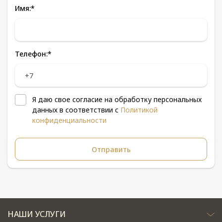
Имя:
*
Телефон:
*
Я даю свое согласие на обработку персональных
данных в соответствии с
Политикой
конфиденциальности
НАШИ УСЛУГИ