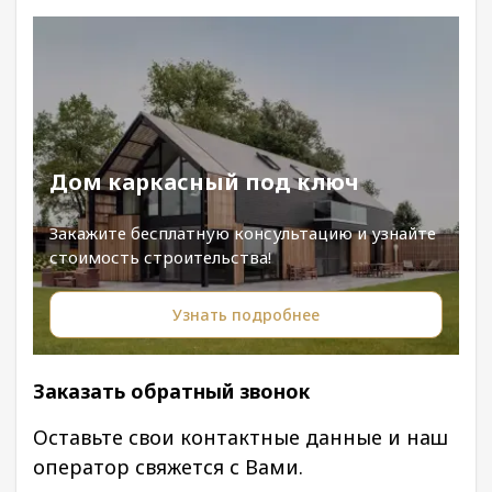
Дом каркасный под ключ
Закажите бесплатную консультацию и узнайте
стоимость строительства!
Узнать подробнее
Заказать обратный звонок
Оставьте свои контактные данные и наш
оператор свяжется с Вами.