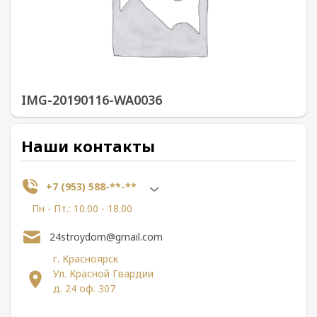
IMG-20190116-WA0036
Наши контакты
+7 (953) 588-**-**
Пн - Пт.: 10.00 - 18.00
24stroydom@gmail.com
г. Красноярск
Ул. Красной Гвардии
д. 24 оф. 307