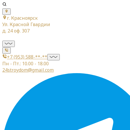
г. Красноярск
Ул. Красной Гвардии
д. 24 оф. 307
+7 (953) 588-**-**
Пн - Пт.: 10.00 - 18.00
24stroydom@gmail.com