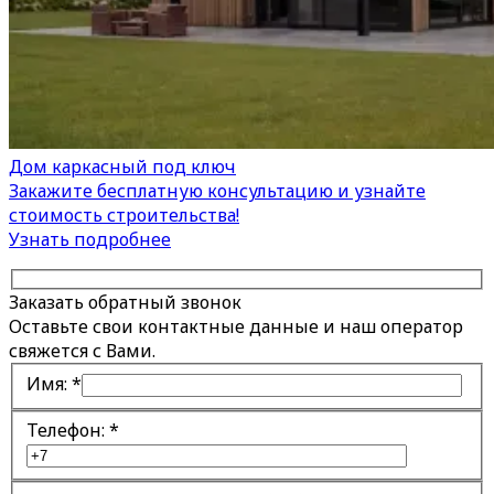
Дом каркасный под ключ
Закажите бесплатную консультацию и узнайте
стоимость строительства!
Узнать подробнее
Заказать обратный звонок
Оставьте свои контактные данные и наш оператор
свяжется с Вами.
Имя:
*
Телефон:
*