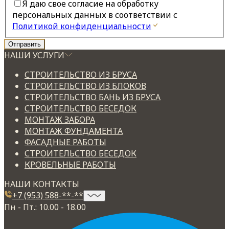
Я даю свое согласие на обработку
персональных данных в соответствии с
Политикой конфиденциальности
НАШИ УСЛУГИ
СТРОИТЕЛЬСТВО ИЗ БРУСА
СТРОИТЕЛЬСТВО ИЗ БЛОКОВ
СТРОИТЕЛЬСТВО БАНЬ ИЗ БРУСА
СТРОИТЕЛЬСТВО БЕСЕДОК
МОНТАЖ ЗАБОРА
МОНТАЖ ФУНДАМЕНТА
ФАСАДНЫЕ РАБОТЫ
СТРОИТЕЛЬСТВО БЕСЕДОК
КРОВЕЛЬНЫЕ РАБОТЫ
НАШИ КОНТАКТЫ
+7 (953) 588-**-**
Пн - Пт.: 10.00 - 18.00