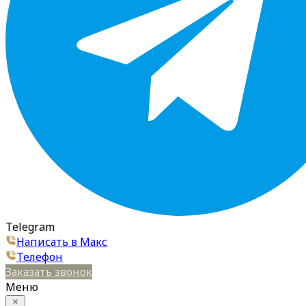
Telegram
Написать в Макс
Телефон
Заказать звонок
Меню