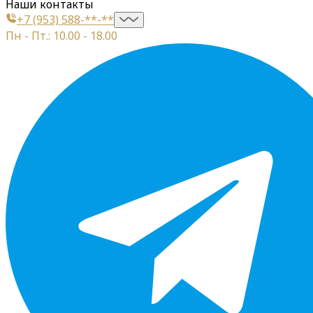
Наши контакты
+7 (953) 588-**-**
Пн - Пт.: 10.00 - 18.00