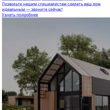
Позвольте нашим специалистам сделать ваш дом
идеальным — звоните сейчас!
Узнать подробнее