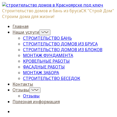
Строительство домов и бань из бруса
СК "Строй Дом"
Строим дома для жизни!
Главная
Наши услуги
СТРОИТЕЛЬСТВО БАНЬ
СТРОИТЕЛЬСТВО ДОМОВ ИЗ БРУСА
СТРОИТЕЛЬСТВО ДОМОВ ИЗ БЛОКОВ
МОНТАЖ ФУНДАМЕНТА
КРОВЕЛЬНЫЕ РАБОТЫ
ФАСАДНЫЕ РАБОТЫ
МОНТАЖ ЗАБОРА
СТРОИТЕЛЬСТВО БЕСЕДОК
Контакты
Отзывы
Отзывы
Полезная информация