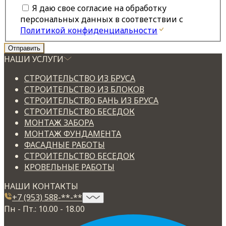
Я даю свое согласие на обработку
персональных данных в соответствии с
Политикой конфиденциальности
НАШИ УСЛУГИ
СТРОИТЕЛЬСТВО ИЗ БРУСА
СТРОИТЕЛЬСТВО ИЗ БЛОКОВ
СТРОИТЕЛЬСТВО БАНЬ ИЗ БРУСА
СТРОИТЕЛЬСТВО БЕСЕДОК
МОНТАЖ ЗАБОРА
МОНТАЖ ФУНДАМЕНТА
ФАСАДНЫЕ РАБОТЫ
СТРОИТЕЛЬСТВО БЕСЕДОК
КРОВЕЛЬНЫЕ РАБОТЫ
НАШИ КОНТАКТЫ
+7 (953) 588-**-**
Пн - Пт.: 10.00 - 18.00