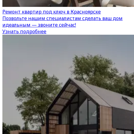
Ремонт квартир под ключ в Красноярске
Позвольте нашим специалистам сделать ваш дом
идеальным — звоните сейчас!
Узнать подробнее