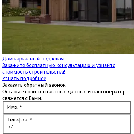
Дом каркасный под ключ
Закажите бесплатную консультацию и узнайте
стоимость строительства!
Узнать подробнее
Заказать обратный звонок
Оставьте свои контактные данные и наш оператор
свяжется с Вами.
Имя:
*
Телефон:
*