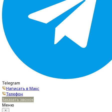
Telegram
Написать в Макс
Телефон
Заказать звонок
Меню