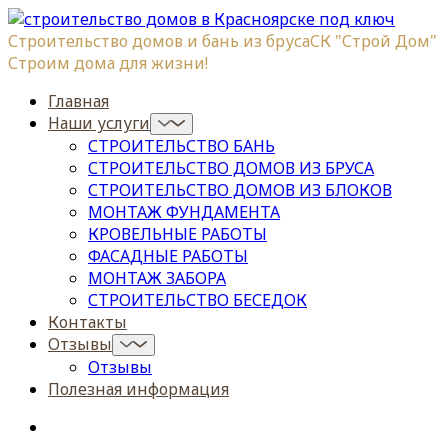
Строительство домов и бань из бруса
СК "Строй Дом"
Строим дома для жизни!
Главная
Наши услуги
СТРОИТЕЛЬСТВО БАНЬ
СТРОИТЕЛЬСТВО ДОМОВ ИЗ БРУСА
СТРОИТЕЛЬСТВО ДОМОВ ИЗ БЛОКОВ
МОНТАЖ ФУНДАМЕНТА
КРОВЕЛЬНЫЕ РАБОТЫ
ФАСАДНЫЕ РАБОТЫ
МОНТАЖ ЗАБОРА
СТРОИТЕЛЬСТВО БЕСЕДОК
Контакты
Отзывы
Отзывы
Полезная информация