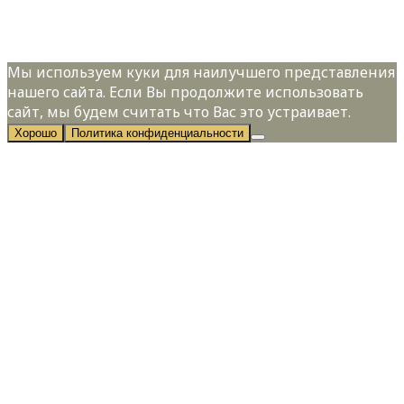
персональных данных в соответствии с
Политикой конфиденциальности
Мы используем куки для наилучшего представления
нашего сайта. Если Вы продолжите использовать
сайт, мы будем считать что Вас это устраивает.
Хорошо
Политика конфиденциальности