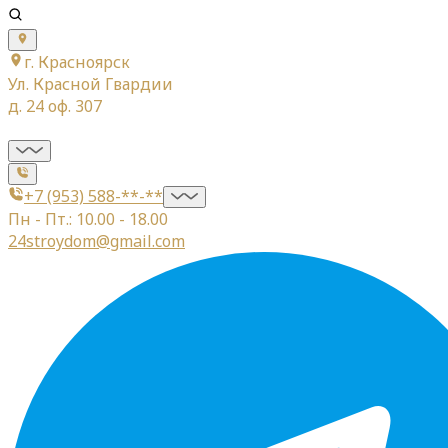
г. Красноярск
Ул. Красной Гвардии
д. 24 оф. 307
+7 (953) 588-**-**
Пн - Пт.: 10.00 - 18.00
24stroydom@gmail.com