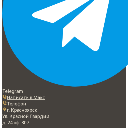
Telegram
Написать в Макс
Телефон
г. Красноярск
Ул. Красной Гвардии
д. 24 оф. 307