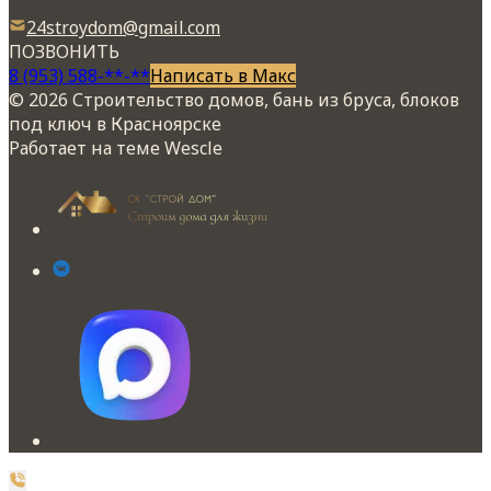
24stroydom@gmail.com
ПОЗВОНИТЬ
8 (953) 588-**-**
Написать в Макс
© 2026 Строительство домов, бань из бруса, блоков
под ключ в Красноярске
Работает на теме
Wescle