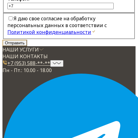
Я даю свое согласие на обработку
персональных данных в соответствии с
Политикой конфиденциальности
НАШИ УСЛУГИ
НАШИ КОНТАКТЫ
+7 (953) 588-**-**
Пн - Пт.: 10.00 - 18.00