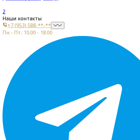
2
Наши контакты
+7 (953) 588-**-**
Пн - Пт.: 10.00 - 18.00