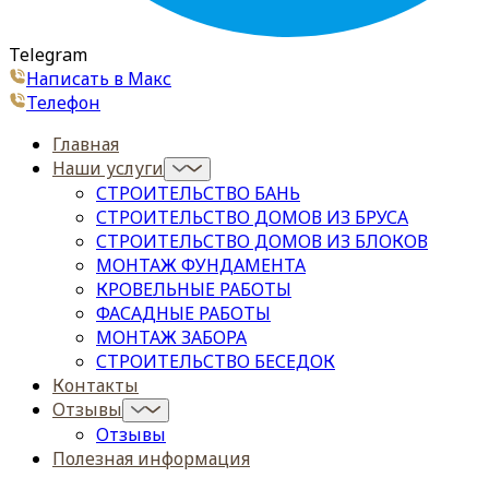
Telegram
Написать в Макс
Телефон
Главная
Наши услуги
СТРОИТЕЛЬСТВО БАНЬ
СТРОИТЕЛЬСТВО ДОМОВ ИЗ БРУСА
СТРОИТЕЛЬСТВО ДОМОВ ИЗ БЛОКОВ
МОНТАЖ ФУНДАМЕНТА
КРОВЕЛЬНЫЕ РАБОТЫ
ФАСАДНЫЕ РАБОТЫ
МОНТАЖ ЗАБОРА
СТРОИТЕЛЬСТВО БЕСЕДОК
Контакты
Отзывы
Отзывы
Полезная информация