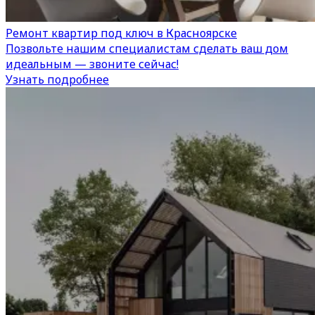
Ремонт квартир под ключ в Красноярске
Позвольте нашим специалистам сделать ваш дом
идеальным — звоните сейчас!
Узнать подробнее