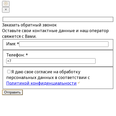
Заказать обратный звонок
Оставьте свои контактные данные и наш оператор
свяжется с Вами.
Имя:
*
Телефон:
*
Я даю свое согласие на обработку
персональных данных в соответствии с
Политикой конфиденциальности