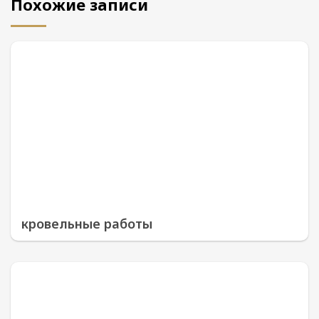
Похожие записи
кровельные работы