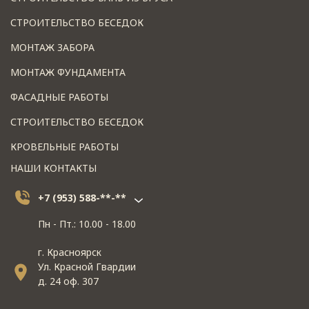
СТРОИТЕЛЬСТВО БЕСЕДОК
МОНТАЖ ЗАБОРА
МОНТАЖ ФУНДАМЕНТА
ФАСАДНЫЕ РАБОТЫ
СТРОИТЕЛЬСТВО БЕСЕДОК
КРОВЕЛЬНЫЕ РАБОТЫ
НАШИ КОНТАКТЫ
+7 (953) 588-**-**
Пн - Пт.: 10.00 - 18.00
г. Красноярск
Ул. Красной Гвардии
д. 24 оф. 307