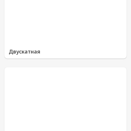
Двускатная