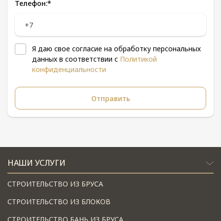
Телефон:
*
Я даю свое согласие на обработку персональных
данных в соответствии с
Политикой
конфиденциальности
НАШИ УСЛУГИ
СТРОИТЕЛЬСТВО ИЗ БРУСА
СТРОИТЕЛЬСТВО ИЗ БЛОКОВ
СТРОИТЕЛЬСТВО БАНЬ ИЗ БРУСА