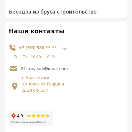
Беседка из бруса строительство
Наши контакты
+7 (953) 588-**-**
Пн - Пт.: 10.00 - 18.00
24stroydom@gmail.com
г. Красноярск
Ул. Красной Гвардии
д. 24 оф. 307