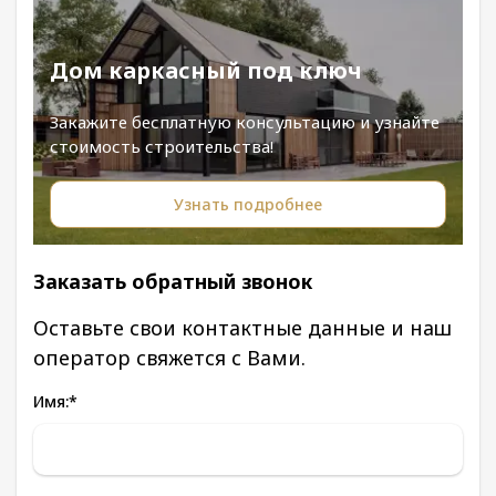
Дом каркасный под ключ
Закажите бесплатную консультацию и узнайте
стоимость строительства!
Узнать подробнее
Заказать обратный звонок
Оставьте свои контактные данные и наш
оператор свяжется с Вами.
Имя:
*