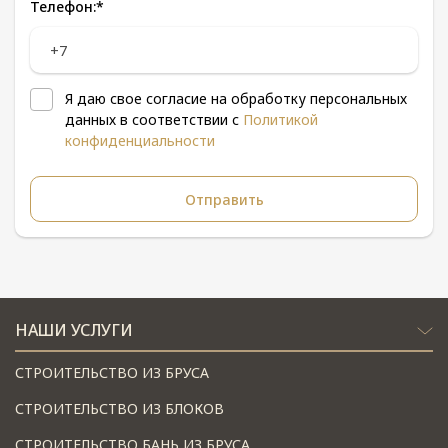
Телефон:
*
Я даю свое согласие на обработку персональных
данных в соответствии с
Политикой
конфиденциальности
НАШИ УСЛУГИ
СТРОИТЕЛЬСТВО ИЗ БРУСА
СТРОИТЕЛЬСТВО ИЗ БЛОКОВ
СТРОИТЕЛЬСТВО БАНЬ ИЗ БРУСА