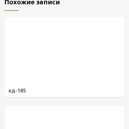
Похожие записи
кд-185