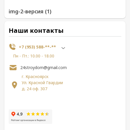
img-2-версия (1)
Наши контакты
+7 (953) 588-**-**
Пн - Пт.: 10.00 - 18.00
24stroydom@gmail.com
г. Красноярск
Ул. Красной Гвардии
д. 24 оф. 307