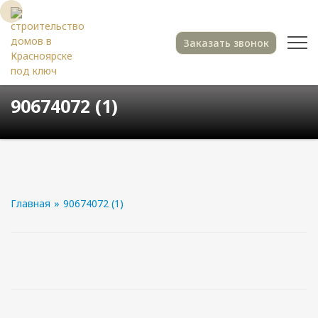
Заказать звонок
90674072 (1)
Главная
»
90674072 (1)