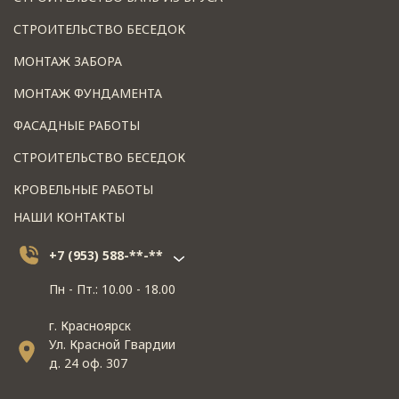
СТРОИТЕЛЬСТВО БЕСЕДОК
МОНТАЖ ЗАБОРА
МОНТАЖ ФУНДАМЕНТА
ФАСАДНЫЕ РАБОТЫ
СТРОИТЕЛЬСТВО БЕСЕДОК
КРОВЕЛЬНЫЕ РАБОТЫ
НАШИ КОНТАКТЫ
+7 (953) 588-**-**
Пн - Пт.: 10.00 - 18.00
г. Красноярск
Ул. Красной Гвардии
д. 24 оф. 307