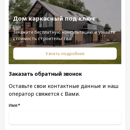
Дом каркасный под ключ
Закажите бесплатную консультацию и узнайте
стоимость строительства!
Узнать подробнее
Заказать обратный звонок
Оставьте свои контактные данные и наш
оператор свяжется с Вами.
Имя:
*