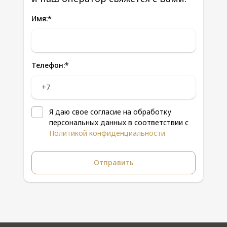
Имя:
*
Телефон:
*
Я даю свое согласие на обработку
персональных данных в соответствии с
Политикой конфиденциальности