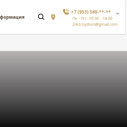
+7 (953) 588-**-**
нформация
Пн - Пт.: 10.00 - 18.00
24stroydom@gmail.com