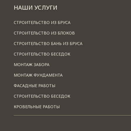
НАШИ УСЛУГИ
СТРОИТЕЛЬСТВО ИЗ БРУСА
СТРОИТЕЛЬСТВО ИЗ БЛОКОВ
СТРОИТЕЛЬСТВО БАНЬ ИЗ БРУСА
СТРОИТЕЛЬСТВО БЕСЕДОК
МОНТАЖ ЗАБОРА
МОНТАЖ ФУНДАМЕНТА
ФАСАДНЫЕ РАБОТЫ
СТРОИТЕЛЬСТВО БЕСЕДОК
КРОВЕЛЬНЫЕ РАБОТЫ