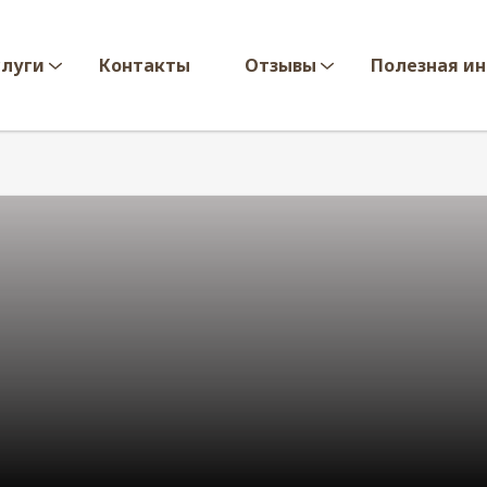
слуги
Контакты
Отзывы
Полезная и