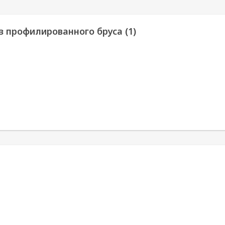
з профилированного бруса (1)