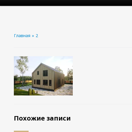
Главная
»
2
Похожие записи